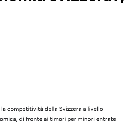
la competitività della Svizzera a livello
omica, di fronte ai timori per minori entrate