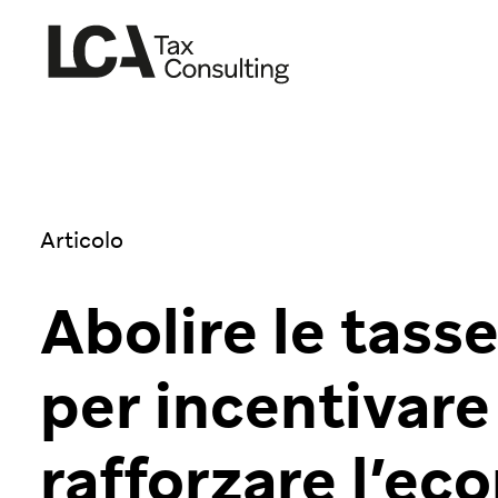
Articolo
Abolire le tasse
per incentivare
rafforzare l’ec