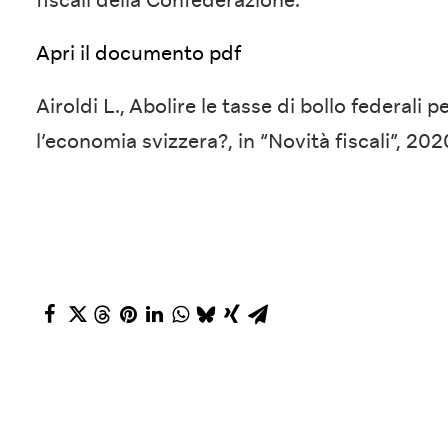
Apri il documento pdf
Airoldi L., Abolire le tasse di bollo federali 
l’economia svizzera?, in “Novità fiscali”, 202