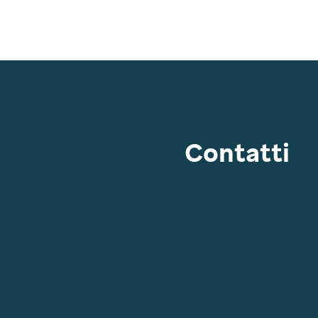
Contatti