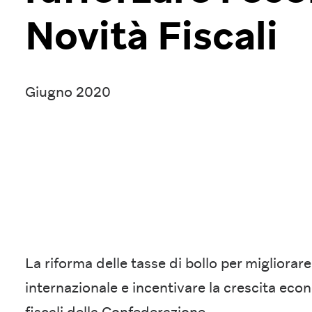
Novità Fiscali
Giugno 2020
La riforma delle tasse di bollo per migliorare 
internazionale e incentivare la crescita econ
fiscali della Confederazione.