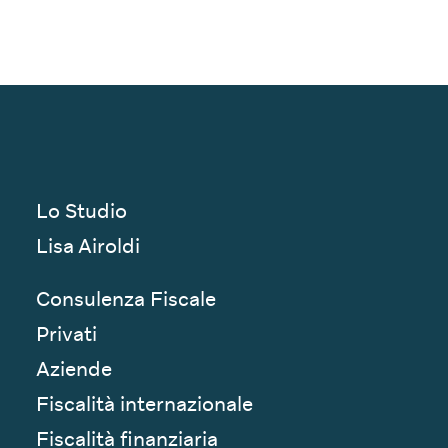
Lo Studio
Lisa Airoldi
Consulenza Fiscale
Privati
Aziende
Fiscalità internazionale
Fiscalità finanziaria