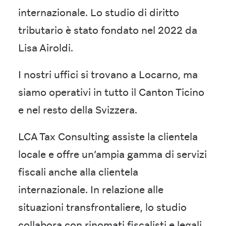
internazionale. Lo studio di diritto
tributario è stato fondato nel 2022 da
Lisa Airoldi.
I nostri uffici si trovano a Locarno, ma
siamo operativi in tutto il Canton Ticino
e nel resto della Svizzera.
LCA Tax Consulting assiste la clientela
locale e offre un’ampia gamma di servizi
fiscali anche alla clientela
internazionale. In relazione alle
situazioni transfrontaliere, lo studio
collabora con rinomati fiscalisti e legali