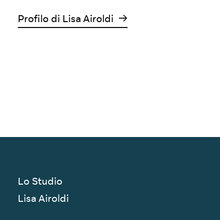
Profilo di Lisa Airoldi
Lo Studio
Lisa Airoldi