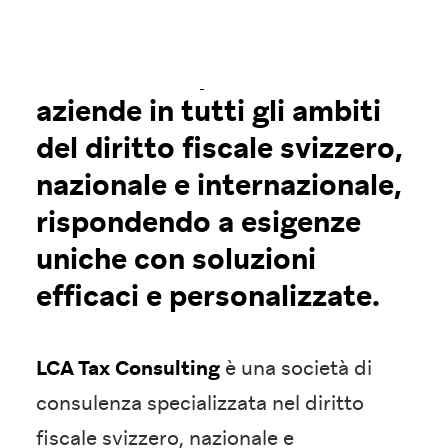
Assistiamo privati e
aziende in tutti gli ambiti
del diritto fiscale svizzero,
nazionale e internazionale,
rispondendo a esigenze
uniche con soluzioni
efficaci e personalizzate.
LCA Tax Consulting
è una società di
consulenza specializzata nel diritto
fiscale svizzero, nazionale e