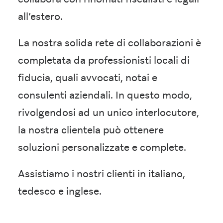
all’estero.
La nostra solida rete di collaborazioni è
completata da professionisti locali di
fiducia, quali avvocati, notai e
consulenti aziendali. In questo modo,
rivolgendosi ad un unico interlocutore,
la nostra clientela può ottenere
soluzioni personalizzate e complete.
Assistiamo i nostri clienti in italiano,
tedesco e inglese.