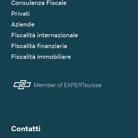
Consulenza Fiscale
Privati
Aziende
Fiscalità internazionale
Fiscalità finanziaria
Fiscalità immobiliare
Contatti