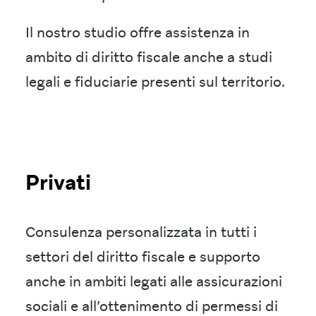
Il nostro studio offre assistenza in
ambito di diritto fiscale anche a studi
legali e fiduciarie presenti sul territorio.
Privati
Consulenza personalizzata in tutti i
settori del diritto fiscale e supporto
anche in ambiti legati alle assicurazioni
sociali e all’ottenimento di permessi di