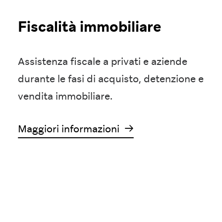
Fiscalità immobiliare
Assistenza fiscale a privati e aziende
durante le fasi di acquisto, detenzione e
vendita immobiliare.
Maggiori informazioni