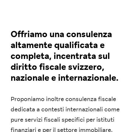
Offriamo una consulenza
altamente qualificata e
completa, incentrata sul
diritto fiscale svizzero,
nazionale e internazionale.
Proponiamo inoltre consulenza fiscale
dedicata a contesti internazionali come
pure servizi fiscali specifici per istituti
finanziari e per il settore immobiliare.