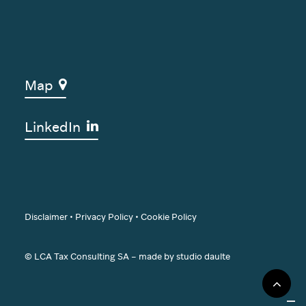
Map
LinkedIn
Disclaimer
•
Privacy Policy
•
Cookie Policy
© LCA Tax Consulting SA – made by
studio daulte