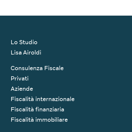
Lo Studio
Lisa Airoldi
Consulenza Fiscale
Privati
Aziende
Fiscalità internazionale
Fiscalità finanziaria
Fiscalità immobiliare