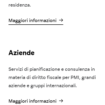
residenza.
Maggiori informazioni
Aziende
Servizi di pianificazione e consulenza in
materia di diritto fiscale per PMI, grandi
aziende e gruppi internazionali.
Maggiori informazioni