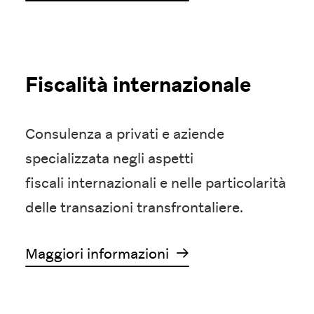
Fiscalità internazionale
Consulenza a privati e aziende
specializzata negli aspetti
fiscali
internazionali e nelle particolarità
delle transazioni transfrontaliere.
Maggiori informazioni