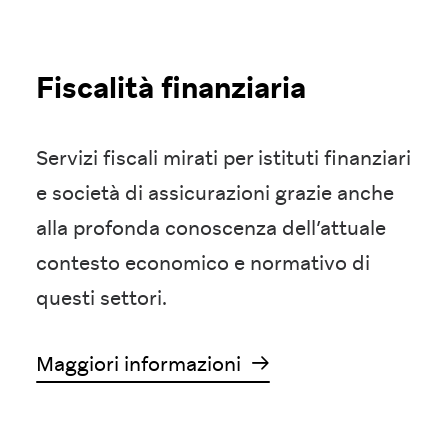
Fiscalità finanziaria
Servizi fiscali mirati per istituti finanziari
e società di assicurazioni grazie anche
alla profonda conoscenza dell’attuale
contesto economico e normativo di
questi settori.
Maggiori informazioni